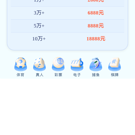
办公区域
办公区域
MK体育中文官方网站 - MK SPORTS
官网入口: 滁州MK体育中文官方网站 -
MK SPORTS官网入口有限公司
MK体育中文官方网站 - MK SPORTS官网入口: 查看手机端
全域导览
产品中心
新闻中心
MK体育中文官方网站 - MK SPORTS