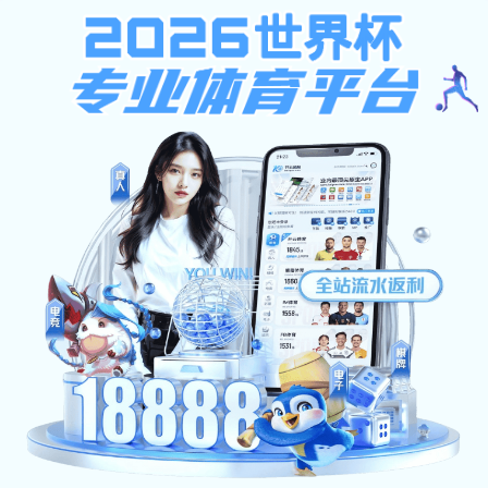
MK体育中文官方网站 -
MK SPORTS官网入口
首
页
公司介绍
资质荣誉
首页
关
于
我
MK体育中文官方网站 - MK SPO
们
RTS官网入口: 为无纺布行业提供
整套的设备解决方案
产
品
中
滁州MK体育中文官方网站 - MK SPORTS官网
心
入口有限公司
专业从事无纺布生产线、无纺布生产线设备、电
气自动化系统开发及机械设备的研发与制造。 企业具有多年电气自
应
动化系统开发和机械制造的丰富经验,并对以往的生产线作了多项改
用
进,使其更安全、高效、节能。 其开发生产制造的无纺布生产线电气