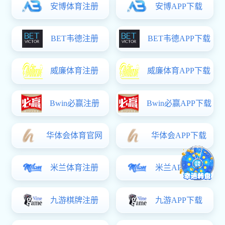
产品：无纺布单S、无纺布双S、
无纺布SSS、无纺布SMS、无纺布
SMSMS、无纺布边条分切机、无纺布高低速
分切机200米每分钟~800米每分钟、激光制辊雕刻机及
其辅助设备。
山东、河北、河南、广东、福建、浙江、江苏、安
徽、四川、成都等、越南，新加坡，印尼，印度，伊
朗，土耳其，巴基斯坦，俄罗斯，波兰都有我们公司
的设备。
公司在一直不段的在按、高速、稳定、节能、操作简
单、均匀度误差最�。�40克3.2米误差2克）9克填充
加到75%速度148米每分钟，最新研发的节能系统可以
让您的设备整体节能20%左右