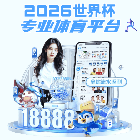
MK体育中文官方网站 -
MK SPORTS官网入口
首
页
关
于
我
产品中心
们
MK体育中文官方网站 - MK SPORTS官网入口:PROD
产
UCT CENTER
品
中
心
应
用
产品中心