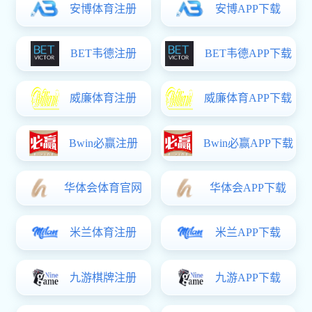
型号
HHM-1.6SSMMS
HHM-2.4SSMMS
产品幅宽
1.6M
2.4M
克重范围
10-100G/M2
10-100G/M2
日生产能力
10-14Ton
14-21Ton
设备速度
≤500m/min
≤500m/min
变压器容量
≈1600KVA
≈2000KVA
耗电量
1400°-2000°/Ton
1400°-2000°/Ton
设备尺寸
50M*18M*12M
50M*22M*12M
（L*W*H）
机械配置
一.纺粘系统主体设备（共 3 套）
1.真空吸料机（3套）：是用于吸附原料的装置