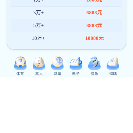
将低温空气以较高速度喷吹到带铝表面，
来实现冷却的目的。
9.牵伸装置（3套）：钢化玻璃;不锈钢结构。
使丝束产生拉伸变得更细，进入成网机前更加均匀。
10.油管保温材料：导热系数低、保温性能好，还具有难燃、
热稳定性好质轻、耐热、抗化学腐蚀能力强、等各项优点。
11.成网机（1台）：速度：小于等于450m/min
12.热轧机（1台）: 加热方式：油加热/导热油
13.自动卷绕机（1台）： 速度：小于等于450m/min
14.网帘（2副）:承接丝束移动到扎辊粘合的作用。
15.S辊热轧机(包含油炉)（1台）：加热方式：导热油/
油加热
16.PLC电控柜: 电控柜起到分配电能、
及控制设备电源的作用。