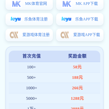
2.螺杆挤出机（3套）：采用电加热铸铝加热圈，
从而使原材料融化
3.回料螺杆：是一种自动喂料的设备
4.过滤器（3套）：用于放置过滤片的装置,
过滤PP熔体的杂质
5.计量泵（3套）：用于计量PP熔体多少的装置。
6.纺丝箱（3套）：
熔体纺丝机的主要部件之一高聚物熔体经过滤器后，
进入纺丝箱体，经过熔体分配和保温分别由各纺丝位纺丝。
箱体为外包绝缘层的长方形金属箱。内装熔体分配管、
泵座和喷丝头组件。用于喷丝板固定的装置。
7.单体抽吸装置（3套）：保证了抽吸气流的稳定，
不会对丝束产生不良影响。
8.冷却铝风箱（3套）：