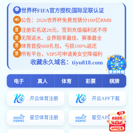
领
等，均为无纺布材料制作。
域
应用：购物袋、米袋、面袋、糖袋、行李箱、帐篷、
联
系
我
们
购物袋
MK体育中文官方网站 - MK SPORTS
官网入口: 滁州MK体育中文官方网站 -
MK SPORTS官网入口有限公司
MK体育中文官方网站 - MK SPORTS官网入口: 查看手机端