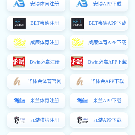
全域导览
产品中心
新闻中心
MK体育中文官方网站 - MK SPORTS
官网入口: 联系我们
马金辉：13587666100
徐子鹏：13587618797
付昌辉:：18815011788
客服热线2：0550-3900333
地址：安徽省滁州市中新苏滁高新技术产业开发区福州路11
6号
版权所有 ? 2023 滁州MK体育中文官方网站 - MK SPORTS官网入口