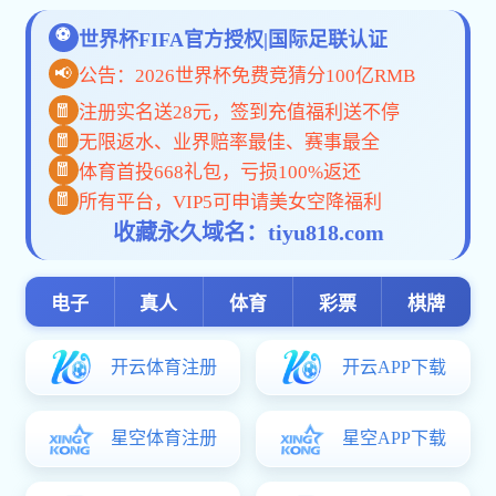
领
域
首页
联
系
新闻中心
我
们
解读非织造布的生产原理
发布时间：
2021-11-12 11:03
来源：
来源