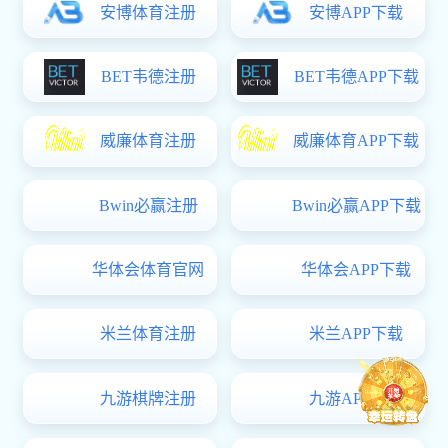
近几年非织造布这类产品使用的很多，那么像这类产
品具体是怎么样去进行生产的呢，它的原理又是什么
样的呢?接下来我们来了解一下非织造布的生产原理。
介绍的还是挺详细的，希望大家会喜欢下面的内容。
非织造材料又称非织造布、非织布、非织造织物、无
纺织物或无纺布。非织造技术是一门源于纺织，但又
超过纺织的材料加工技术。它结合了纺织、造纸、皮